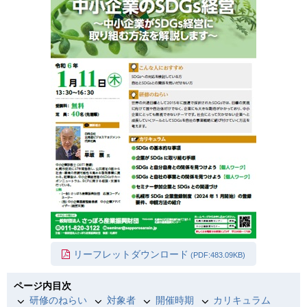
リーフレットダウンロード
(PDF:483.09KB)
ページ内目次
研修のねらい
対象者
開催時期
カリキュラム